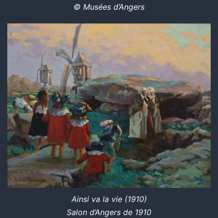
© Musées d’Angers
Ainsi va la vie (1910)
Salon d’Angers de 1910