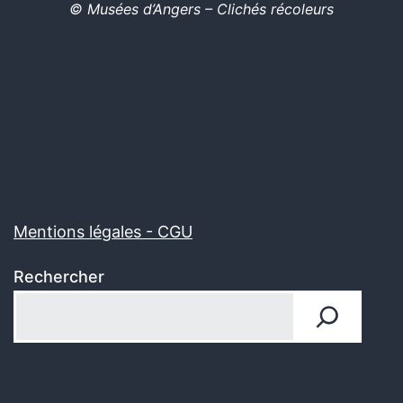
© Musées d’Angers – Clichés récoleurs
Mentions légales - CGU
Rechercher