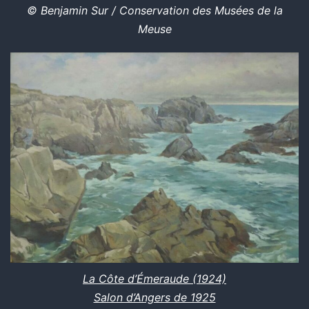
© Benjamin Sur / Conservation des Musées de la
Meuse
La Côte d’Émeraude (1924)
Salon d’Angers de 1925