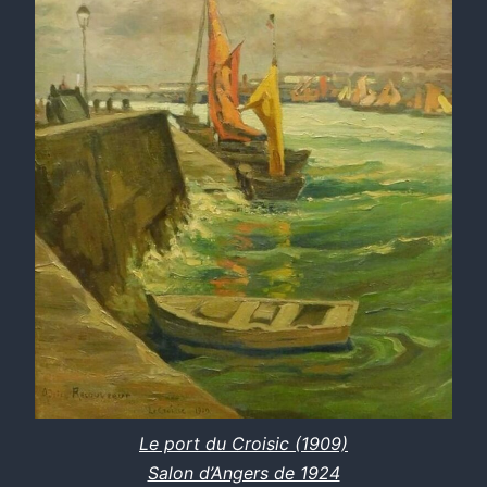
Le port du Croisic (1909)
Salon d’Angers de 1924