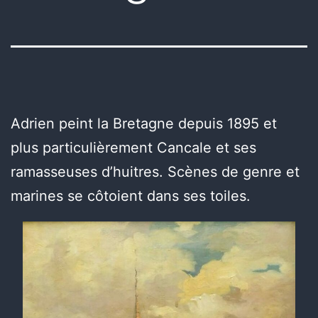
Adrien peint la Bretagne depuis 1895 et
plus particulièrement Cancale et ses
ramasseuses d’huitres. Scènes de genre et
marines se côtoient dans ses toiles.